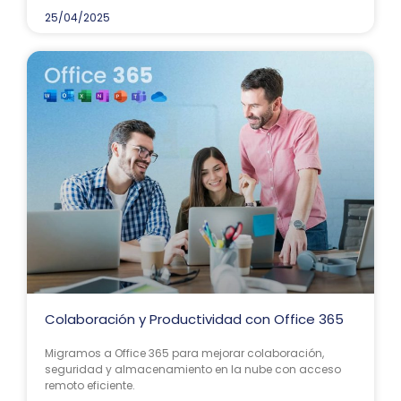
25/04/2025
Colaboración y Productividad con Office 365
Migramos a Office 365 para mejorar colaboración,
seguridad y almacenamiento en la nube con acceso
remoto eficiente.