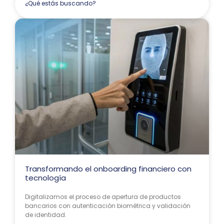
Transformando el onboarding financiero con
tecnología
Digitalizamos el proceso de apertura de productos
bancarios con autenticación biométrica y validación
de identidad.