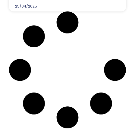
25/04/2025