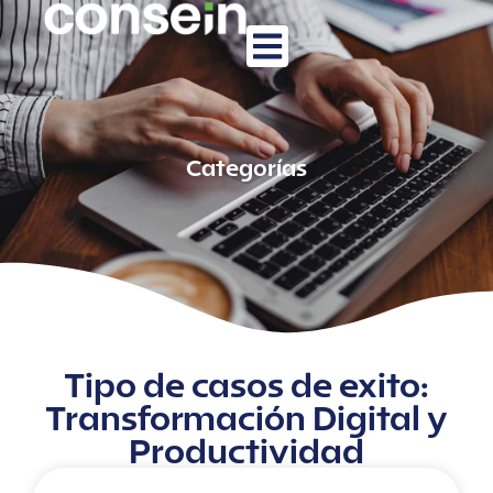
Categorías
Tipo de casos de exito:
Transformación Digital y
Productividad